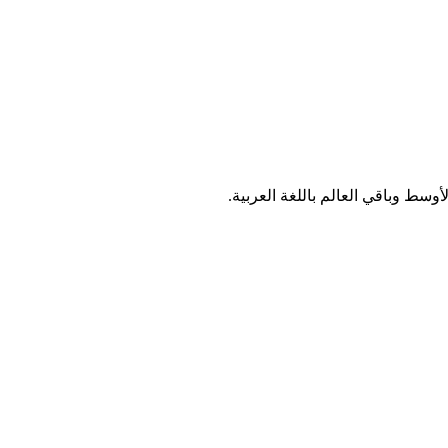
سط وباقي العالم باللغة العربية.