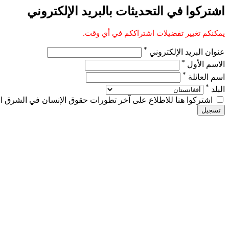
اشتركوا في التحديثات بالبريد الإلكتروني
يمكنكم تغيير تفضيلات اشتراككم في أي وقت.
*
عنوان البريد الإلكتروني
*
الاسم الأول
*
اسم العائلة
*
البلد
اشتركوا هنا للاطلاع على آخر تطورات حقوق الإنسان في الشرق الأو